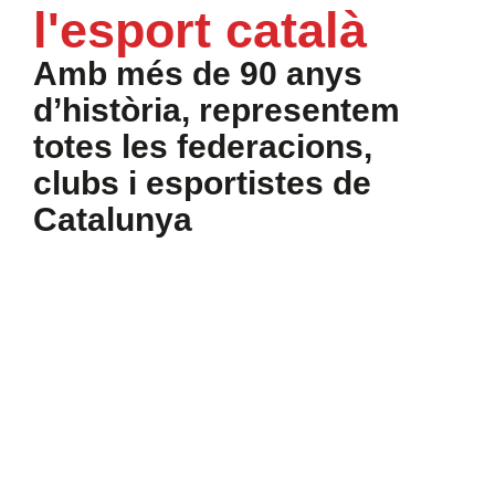
l'esport català
Amb més de 90 anys
d’història, representem
totes les federacions,
clubs i esportistes de
Catalunya