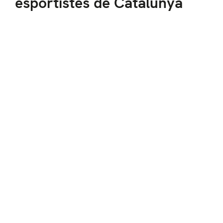
esportistes de Catalunya